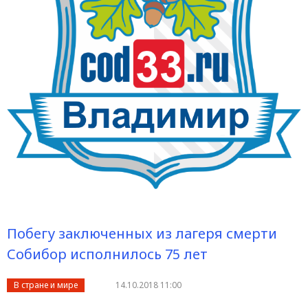
Побегу заключенных из лагеря смерти
Собибор исполнилось 75 лет
В стране и мире
14.10.2018 11:00