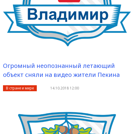
Огромный неопознанный летающий
объект сняли на видео жители Пекина
В стране и мире
14.10.2018 12:00