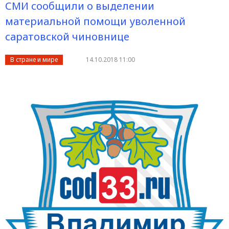
СМИ сообщили о выделении
материальной помощи уволенной
саратовской чиновнице
В стране и мире
14.10.2018 11:00