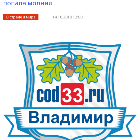
попала молния
В стране и мире
14.10.2018 12:00