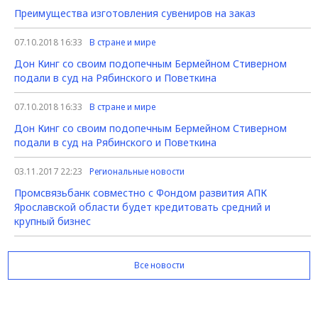
Преимущества изготовления сувениров на заказ
07.10.2018 16:33
В стране и мире
Дон Кинг со своим подопечным Бермейном Стиверном
подали в суд на Рябинского и Поветкина
07.10.2018 16:33
В стране и мире
Дон Кинг со своим подопечным Бермейном Стиверном
подали в суд на Рябинского и Поветкина
03.11.2017 22:23
Региональные новости
Промсвязьбанк совместно с Фондом развития АПК
Ярославской области будет кредитовать средний и
крупный бизнес
Все новости