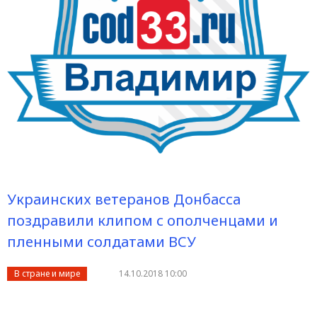
Украинских ветеранов Донбасса
поздравили клипом с ополченцами и
пленными солдатами ВСУ
В стране и мире
14.10.2018 10:00