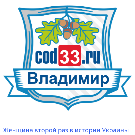
Женщина второй раз в истории Украины