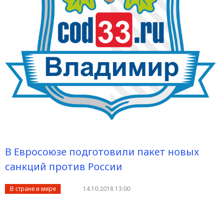
В Евросоюзе подготовили пакет новых
санкций против России
В стране и мире
14.10.2018 13:00