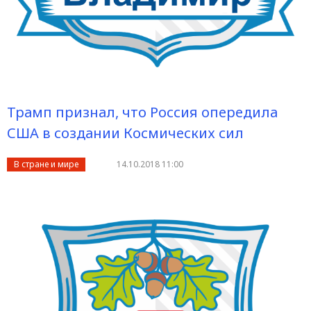
Трамп признал, что Россия опередила
США в создании Космических сил
В стране и мире
14.10.2018 11:00