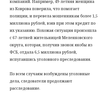
компаний. Например, 49-летняя женщина
из Коврова поверила, что помогает
полиции, и перевела мошенникам более 1,5
миллиона рублей, взяв при этом кредит по
их указанию. Похожая ситуация произошла
с 67-летней жительницей Меленковского
округа, которая, получив звонок якобы из
ФСБ, отдала 6,5 миллиона рублей,
испугавшись уголовного преследования.
По всем случаям возбуждены уголовные
дела, следователи продолжают
расследование.