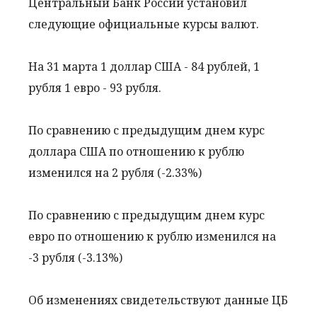
Центральный Банк России установил
следующие официальные курсы валют.
На 31 марта 1 доллар США - 84 рублей, 1
рубля 1 евро - 93 рубля.
По сравнению с предыдущим днем курс
доллара США по отношению к рублю
изменился на 2 рубля (-2.33%)
По сравнению с предыдущим днем курс
евро по отношению к рублю изменился на
-3 рубля (-3.13%)
Об изменениях свидетельствуют данные ЦБ