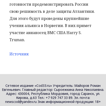
готовности продемонстрировать России
свою решимость в деле защиты Атлантики.
Для этого будут проведены крупнейшие
учения альянса в Норвегии. В них примет
участие авианосец ВМС США Harry S.
Truman.
Источник
Сетевое издание «Cod33.ru» Учредитель: Майоров Роман
Евгеньевич. Главный редактор: Сыроежкина Анна Николаевна.
Адрес: 430004, Республика Мордовия, город Саранск, ул.
Кирова, д.63 Тел.: +7 929 747 33 89. Эл. почта:
newscod@yandex.ru Знак информационной продукции: 18+