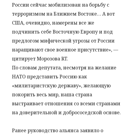
России сейчас мобилизован на борьбу с
терроризмом на Ближнем Востоке… А вот
США, очевидно, намерены все же
подчинить себе Восточную Европу и под
предлогом мифической угрозы от России
наращивают свое военное присутствие», —
цитирует Морозова RT.
По словам депутата, несмотря на желание
НАТО представить Россию как
«милитаристскую державу», желающую
покорить весь мир, наша страна
выстраивает отношения со всеми странами
на доверительной и добрососедской основе.
Ранее руководство альянса заявило о