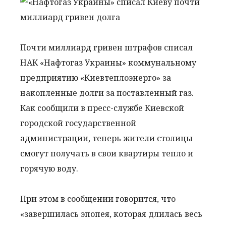
Почти миллиард гривен штрафов списал
НАК «Нафтогаз Украины» коммунальному
предприятию «Киевтеплоэнерго» за
накопленные долги за поставленный газ.
Как сообщили в пресс-службе Киевской
городской государственной
администрации, теперь жители столицы
смогут получать в свои квартиры тепло и
горячую воду.
При этом в сообщении говорится, что
«завершилась эпопея, которая длилась весь