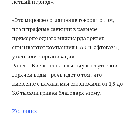
летний период».
«Это мировое соглашение говорит о том,
что штрафные санкции в размере
примерно одного миллиарда гривен
списываются компанией НАК "Нафтогаз"», -
уточнили в организации.
Ранее в Киеве нашли выгоду в отсутствии
горячей воды - речь идет о том, что
киевляне с начала мая сэкономили от 1,5 до
3,6 тысячи гривен благодаря этому.
Источник