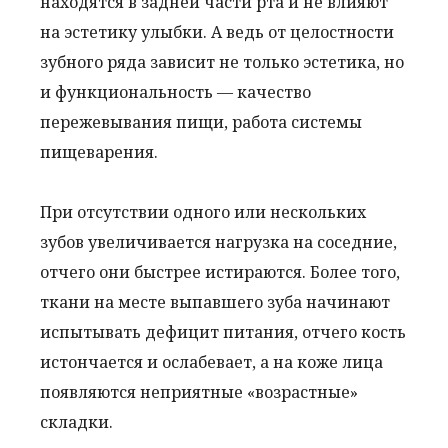
находятся в задней части рта и не влияют
на эстетику улыбки. А ведь от целостности
зубного ряда зависит не только эстетика, но
и функциональность — качество
пережевывания пищи, работа системы
пищеварения.
При отсутствии одного или нескольких
зубов увеличивается нагрузка на соседние,
отчего они быстрее истираются. Более того,
ткани на месте выпавшего зуба начинают
испытывать дефицит питания, отчего кость
истончается и ослабевает, а на коже лица
появляются неприятные «возрастные»
складки.