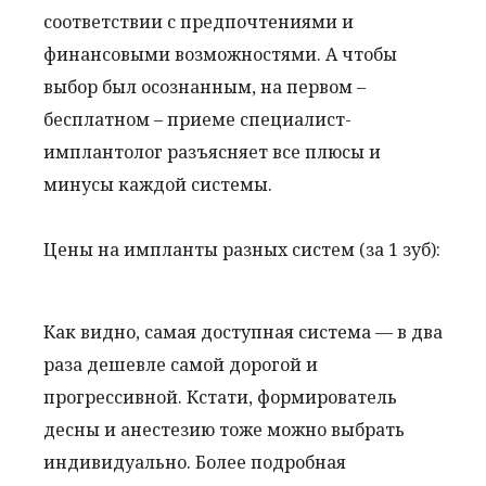
соответствии с предпочтениями и
финансовыми возможностями. А чтобы
выбор был осознанным, на первом –
бесплатном – приеме специалист-
имплантолог разъясняет все плюсы и
минусы каждой системы.
Цены на импланты разных систем (за 1 зуб):
Как видно, самая доступная система — в два
раза дешевле самой дорогой и
прогрессивной. Кстати, формирователь
десны и анестезию тоже можно выбрать
индивидуально. Более подробная