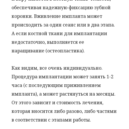
обеспечивая надежную фиксацию зубной
коронки. Вживление импланта может
происходить за один сеанс или в два этапа.
А если костной ткани для имплантации
недостаточно, выполняется ее
наращивание (остеопластика).
Как видим, все очень индивидуально.
Процедура имплантации может занять 1-2
часа (с последующим приживлением
импланта), а может растянуться на месяцы.
От этого зависит и стоимость лечения,
которая вносится либо разово, либо частями
в соответствии с этапами работы.