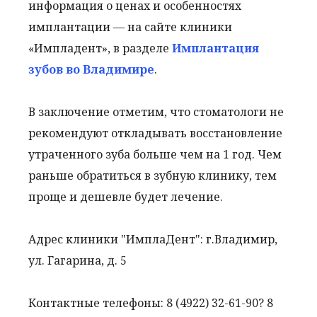
информация о ценах и особенностях
имплантации — на сайте клиники
«Импладент», в разделе
Имплантация
зубов во Владимире
.
В заключение отметим, что стоматологи не
рекомендуют откладывать восстановление
утраченного зуба больше чем на 1 год. Чем
раньше обратиться в зубную клинику, тем
проще и дешевле будет лечение.
Адрес клиники "ИмплаДент": г.Владимир,
ул. Гагарина, д. 5
Контактные телефоны: 8 (4922) 32-61-90? 8