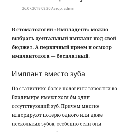
26.07.2019 08:30 Автор: admin
В стоматологии «Импладент» можно
выбрать дентальный имплант под свой
бюджет. А первичный прием и осмотр
имплантолога — бесплатный.
Имплант вместо зуба
По статистике более половины взрослых во
Владимире имеют хотя бы один
отсутствующий зуб. Причем многие
игнорируют потерю одного или даже
нескольких зубов, особенно если они