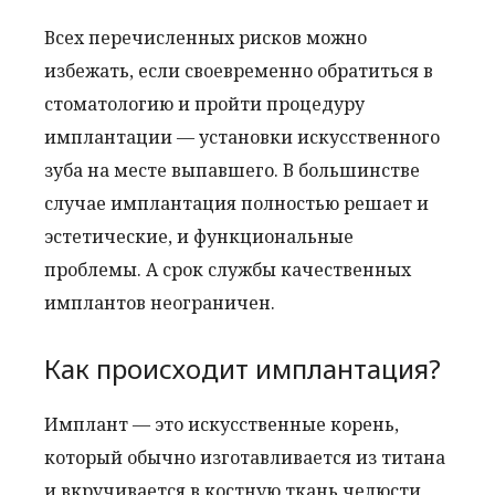
Всех перечисленных рисков можно
избежать, если своевременно обратиться в
стоматологию и пройти процедуру
имплантации — установки искусственного
зуба на месте выпавшего. В большинстве
случае имплантация полностью решает и
эстетические, и функциональные
проблемы. А срок службы качественных
имплантов неограничен.
Как происходит имплантация?
Имплант — это искусственные корень,
который обычно изготавливается из титана
и вкручивается в костную ткань челюсти,