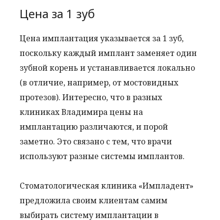
Цена за 1 зуб
Цена имплантация указывается за 1 зуб,
поскольку каждый имплант заменяет один
зубной корень и устанавливается локально
(в отличие, например, от мостовидных
протезов). Интересно, что в разных
клиниках Владимира цены на
имплантацию различаются, и порой
заметно. Это связано с тем, что врачи
используют разные системы имплантов.
Стоматологическая клиника «Импладент»
предложила своим клиентам самим
выбирать систему имплантации в