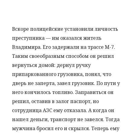
Вскоре полицейские установили личность
преступника — им оказался житель
Владимира. Его задержали на трассе М-7.
Таким своеобразным способом он решил
вернуться домой: дернул ручку
припаркованного грузовика, понял, что
дверь не заперта, завел грузовик. По пути у
него кончилось топливо. Заправиться он
решил, оставив в залог паспорт, но
сотрудница АЗС ему отказала. А когда он
нашел деньги, транспорт не завелся. Тогда
мужчина бросил его и скрылся. Теперь ему