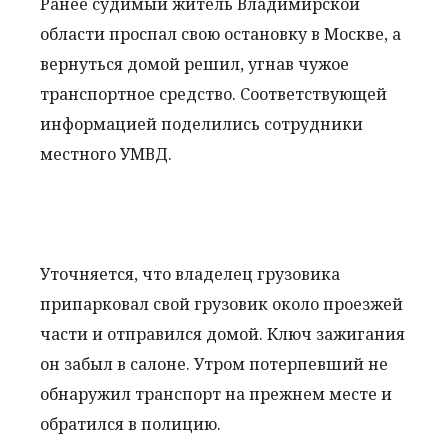
Ранее судимый житель Владимирской
области проспал свою остановку в Москве, а
вернуться домой решил, угнав чужое
транспортное средство. Соответствующей
информацией поделились сотрудники
местного УМВД.
Уточняется, что владелец грузовика
припарковал свой грузовик около проезжей
части и отправился домой. Ключ зажигания
он забыл в салоне. Утром потерпевший не
обнаружил транспорт на прежнем месте и
обратился в полицию.